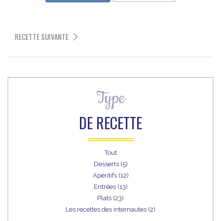
RECETTE SUIVANTE
Type
DE RECETTE
Tout
Desserts (5)
Apéritifs (12)
Entrées (13)
Plats (23)
Les recettes des internautes (2)