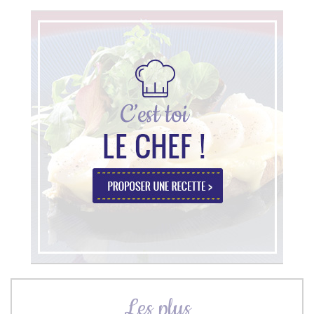
Les plus