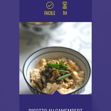
FACILE
1H