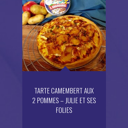
TARTE CAMEMBERT AUX
2 POMMES – JULIE ET SES
FOLIES