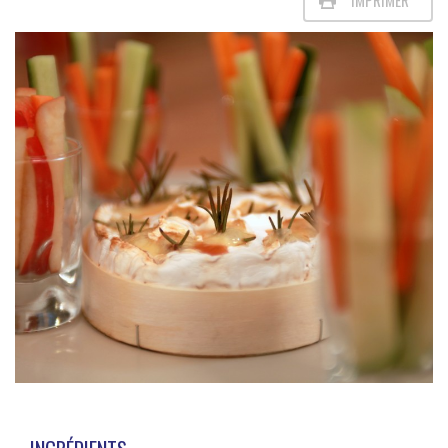
IMPRIMER