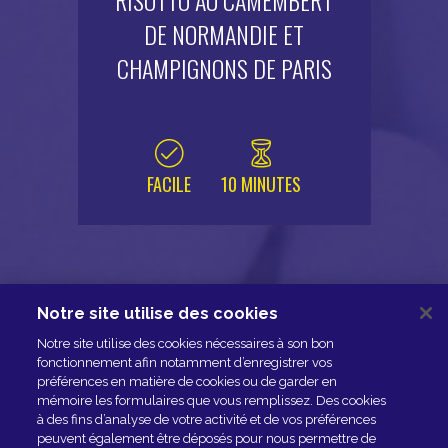
RISOTTO AU CAMEMBERT
DE NORMANDIE ET
CHAMPIGNONS DE PARIS
FACILE
10 MINUTES
Notre site utilise des cookies
NOUS CONTACTER
Notre site utilise des cookies nécessaires à son bon
ESPACE PRESSE
fonctionnement afin notamment d’enregistrer vos
préférences en matière de cookies ou de garder en
NOS PARTENAIRES
mémoire les formulaires que vous remplissez. Des cookies
à des fins d’analyse de votre activité et de vos préférences
peuvent également être déposés pour nous permettre de