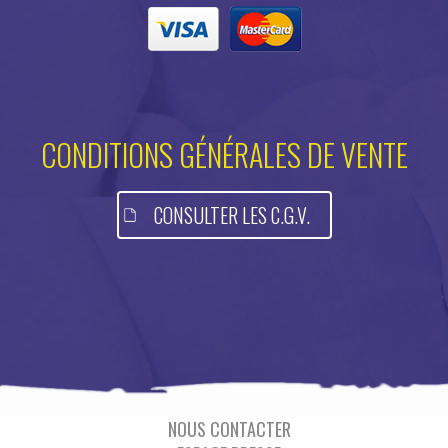
CONDITIONS GÉNÉRALES DE VENTE
CONSULTER LES C.G.V.
NOUS CONTACTER