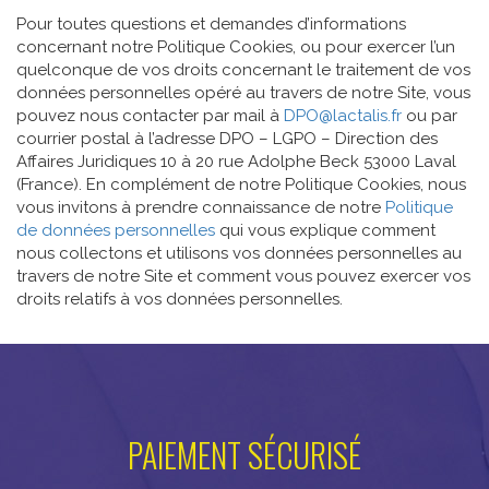
Pour toutes questions et demandes d’informations
concernant notre Politique Cookies, ou pour exercer l’un
quelconque de vos droits concernant le traitement de vos
données personnelles opéré au travers de notre Site, vous
pouvez nous contacter par mail à
DPO@lactalis.fr
ou par
courrier postal à l’adresse DPO – LGPO – Direction des
Affaires Juridiques 10 à 20 rue Adolphe Beck 53000 Laval
(France). En complément de notre Politique Cookies, nous
vous invitons à prendre connaissance de notre
Politique
de données personnelles
qui vous explique comment
nous collectons et utilisons vos données personnelles au
travers de notre Site et comment vous pouvez exercer vos
droits relatifs à vos données personnelles.
PAIEMENT SÉCURISÉ