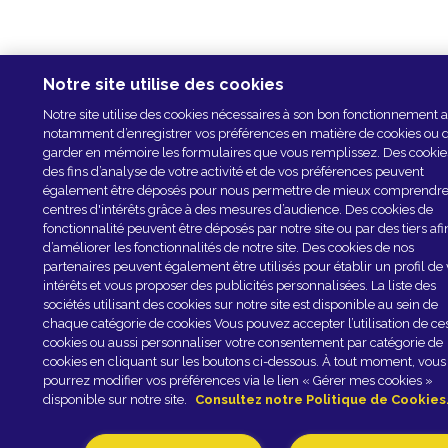
Notre site utilise des cookies
Notre site utilise des cookies nécessaires à son bon fonctionnement a
notamment d’enregistrer vos préférences en matière de cookies ou 
garder en mémoire les formulaires que vous remplissez. Des cookie
des fins d’analyse de votre activité et de vos préférences peuvent
également être déposés pour nous permettre de mieux comprendre
centres d'intérêts grâce à des mesures d’audience. Des cookies de
fonctionnalité peuvent être déposés par notre site ou par des tiers afi
d’améliorer les fonctionnalités de notre site. Des cookies de nos
partenaires peuvent également être utilisés pour établir un profil de
intérêts et vous proposer des publicités personnalisées. La liste des
sociétés utilisant des cookies sur notre site est disponible au sein de
chaque catégorie de cookies Vous pouvez accepter l’utilisation de ce
cookies ou aussi personnaliser votre consentement par catégorie de
cookies en cliquant sur les boutons ci-dessous. À tout moment, vous
pourrez modifier vos préférences via le lien « Gérer mes cookies »
disponible sur notre site.
Consultez notre Politique de Cookies