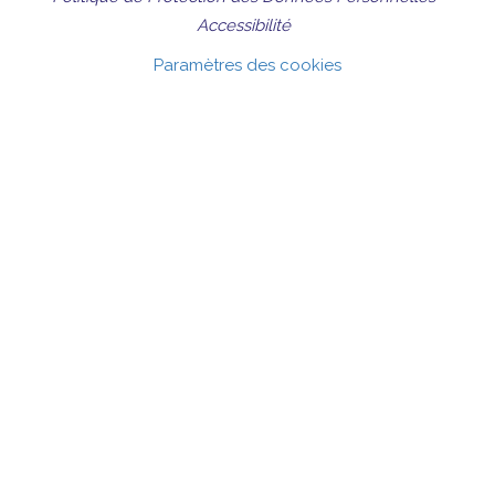
Accessibilité
Paramètres des cookies