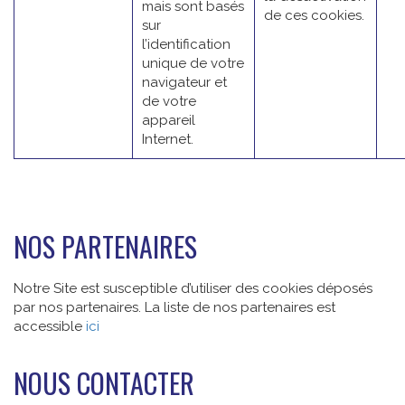
mais sont basés
de ces cookies.
sur
l’identification
unique de votre
navigateur et
de votre
appareil
Internet.
NOS PARTENAIRES
Notre Site est susceptible d’utiliser des cookies déposés
par nos partenaires. La liste de nos partenaires est
accessible
ici
NOUS CONTACTER