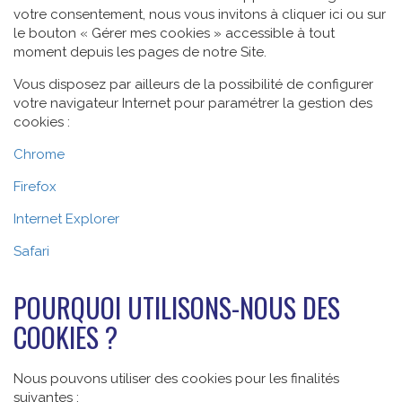
votre consentement, nous vous invitons à cliquer ici ou sur
le bouton « Gérer mes cookies » accessible à tout
moment depuis les pages de notre Site.
Vous disposez par ailleurs de la possibilité de configurer
votre navigateur Internet pour paramétrer la gestion des
cookies :
Chrome
Firefox
Internet Explorer
Safari
POURQUOI UTILISONS-NOUS DES
COOKIES ?
Nous pouvons utiliser des cookies pour les finalités
suivantes :