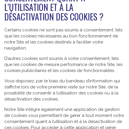
L’UTILISATION ET À LA
DÉSACTIVATION DES COOKIES ?
Certains cookies ne sont pas soumis à consentement, tels
que les cookies nécessaires au bon fonctionnement de
notre Site et les cookies destinés à faciliter votre
navigation.
D’autres cookies sont soumis à votre consentement, tels
que les cookies de mesure performance de notre Site, les
cookies publicitaires et les cookies de fonctionnalités.
Vous disposez, par le biais du bandeau d’information qui
s’affiche lors de votre première visite sur notre Site, de la
possibilité de consentir à l’utilisation des cookies ou à la
désactivation des cookies.
Notre Site intègre également une application de gestion
de cookies vous permettant de gérer à tout moment votre
consentement quant à l’utilisation et à la désactivation de
ces cookies. Pour accéder à cette application et gérer