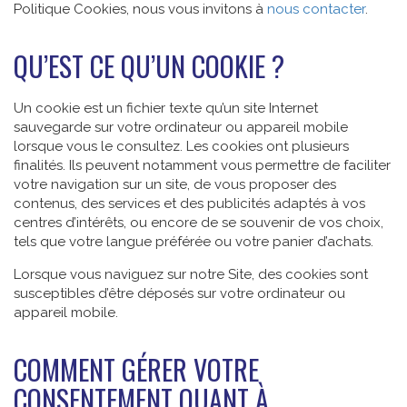
Politique Cookies, nous vous invitons à
nous contacter
.
QU’EST CE QU’UN COOKIE ?
Un cookie est un fichier texte qu’un site Internet
sauvegarde sur votre ordinateur ou appareil mobile
lorsque vous le consultez. Les cookies ont plusieurs
finalités. Ils peuvent notamment vous permettre de faciliter
votre navigation sur un site, de vous proposer des
contenus, des services et des publicités adaptés à vos
centres d’intérêts, ou encore de se souvenir de vos choix,
tels que votre langue préférée ou votre panier d’achats.
Lorsque vous naviguez sur notre Site, des cookies sont
susceptibles d’être déposés sur votre ordinateur ou
appareil mobile.
COMMENT GÉRER VOTRE
CONSENTEMENT QUANT À