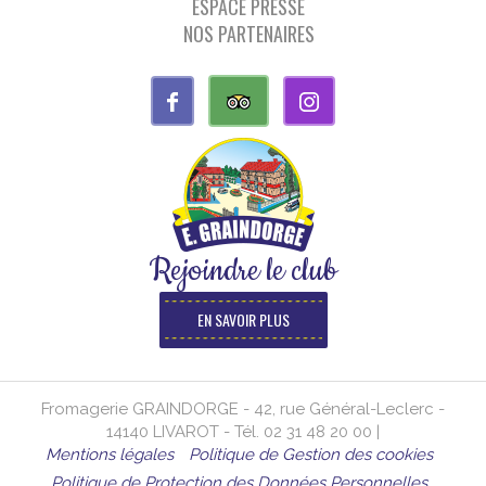
ESPACE PRESSE
NOS PARTENAIRES
Rejoindre le club
EN SAVOIR PLUS
Fromagerie GRAINDORGE - 42, rue Général-Leclerc -
14140 LIVAROT - Tél. 02 31 48 20 00 |
Mentions légales
Politique de Gestion des cookies
Politique de Protection des Données Personnelles