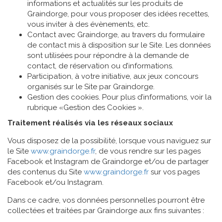
informations et actualités sur les produits de
Graindorge, pour vous proposer des idées recettes,
vous inviter à des évènements, etc.
Contact avec Graindorge, au travers du formulaire
de contact mis à disposition sur le Site. Les données
sont utilisées pour répondre à la demande de
contact, de réservation ou d’informations.
Participation, à votre initiative, aux jeux concours
organisés sur le Site par Graindorge.
Gestion des cookies. Pour plus d’informations, voir la
rubrique «Gestion des Cookies ».
Traitement réalisés via les réseaux sociaux
Vous disposez de la possibilité, lorsque vous naviguez sur
le Site
www.graindorge.fr
, de vous rendre sur les pages
Facebook et Instagram de Graindorge et/ou de partager
des contenus du Site
www.graindorge.fr
sur vos pages
Facebook et/ou Instagram.
Dans ce cadre, vos données personnelles pourront être
collectées et traitées par Graindorge aux fins suivantes :