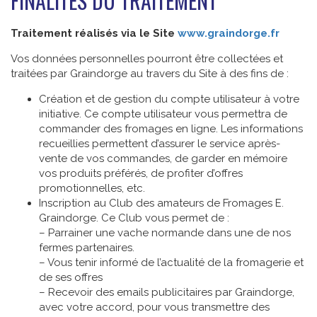
FINALITÉS DU TRAITEMENT
Traitement réalisés via le Site
www.graindorge.fr
Vos données personnelles pourront être collectées et
traitées par Graindorge au travers du Site à des fins de :
Création et de gestion du compte utilisateur à votre
initiative. Ce compte utilisateur vous permettra de
commander des fromages en ligne. Les informations
recueillies permettent d’assurer le service après-
vente de vos commandes, de garder en mémoire
vos produits préférés, de profiter d’offres
promotionnelles, etc.
Inscription au Club des amateurs de Fromages E.
Graindorge. Ce Club vous permet de :
– Parrainer une vache normande dans une de nos
fermes partenaires.
– Vous tenir informé de l’actualité de la fromagerie et
de ses offres
– Recevoir des emails publicitaires par Graindorge,
avec votre accord, pour vous transmettre des