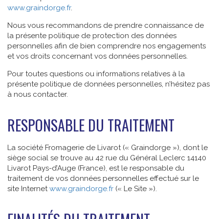
www.graindorge.fr
.
Nous vous recommandons de prendre connaissance de
la présente politique de protection des données
personnelles afin de bien comprendre nos engagements
et vos droits concernant vos données personnelles.
Pour toutes questions ou informations relatives à la
présente politique de données personnelles, n’hésitez pas
à nous contacter.
RESPONSABLE DU TRAITEMENT
La société Fromagerie de Livarot (« Graindorge »), dont le
siège social se trouve au 42 rue du Général Leclerc 14140
Livarot Pays-d’Auge (France), est le responsable du
traitement de vos données personnelles effectué sur le
site Internet
www.graindorge.fr
(« Le Site »).