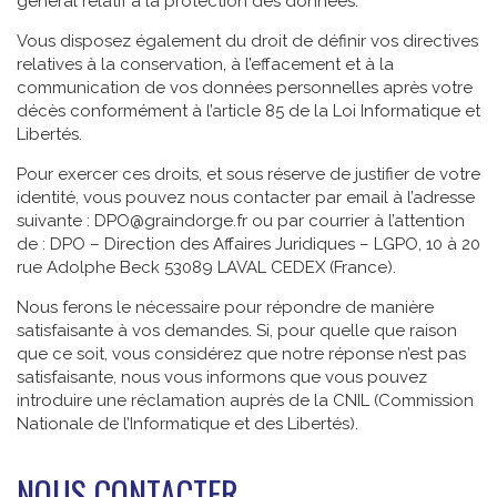
général relatif à la protection des données.
Vous disposez également du droit de définir vos directives
relatives à la conservation, à l’effacement et à la
communication de vos données personnelles après votre
décès conformément à l’article 85 de la Loi Informatique et
Libertés.
Pour exercer ces droits, et sous réserve de justifier de votre
identité, vous pouvez nous contacter par email à l’adresse
suivante : DPO@graindorge.fr ou par courrier à l’attention
de : DPO – Direction des Affaires Juridiques – LGPO, 10 à 20
rue Adolphe Beck 53089 LAVAL CEDEX (France).
Nous ferons le nécessaire pour répondre de manière
satisfaisante à vos demandes. Si, pour quelle que raison
que ce soit, vous considérez que notre réponse n’est pas
satisfaisante, nous vous informons que vous pouvez
introduire une réclamation auprès de la CNIL (Commission
Nationale de l’Informatique et des Libertés).
NOUS CONTACTER