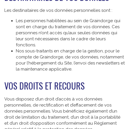
Les destinataires de vos données personnelles sont :
Les personnes habilitées au sein de Graindorge qui
sont en charge du traitement de vos données. Ces
personnes n’ont accès qu’aux seules données qui
leur sont nécessaires dans le cadre de leurs
fonctions.
Nos sous-traitants en charge de la gestion, pour le
compte de Graindorge, de vos données, notamment
pour l’hébergement du Site, l’envoi des newsletters et
la maintenance applicative.
VOS DROITS ET RECOURS
Vous disposez d’un droit d’accès à vos données
personnelles, de rectification et d’effacement de vos
données personnelles. Vous bénéficiez également d’un
droit de limitation du traitement, d’un droit à la portabilité
et d’un droit d’opposition conformément au Règlement