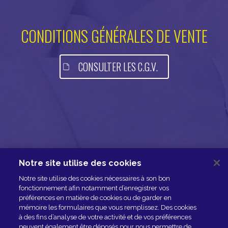
CONDITIONS GÉNÉRALES DE VENTE
CONSULTER LES C.G.V.
Notre site utilise des cookies
NOUS CONTACTER
Notre site utilise des cookies nécessaires à son bon
ESPACE PRESSE
fonctionnement afin notamment d’enregistrer vos
préférences en matière de cookies ou de garder en
NOS PARTENAIRES
mémoire les formulaires que vous remplissez. Des cookies
à des fins d’analyse de votre activité et de vos préférences
peuvent également être déposés pour nous permettre de