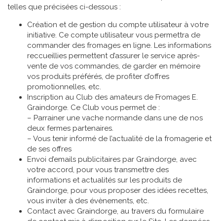
telles que précisées ci-dessous :
Création et de gestion du compte utilisateur à votre
initiative. Ce compte utilisateur vous permettra de
commander des fromages en ligne. Les informations
reccueillies permettent d’assurer le service après-
vente de vos commandes, de garder en mémoire
vos produits préférés, de profiter d’offres
promotionnelles, etc.
Inscription au Club des amateurs de Fromages E.
Graindorge. Ce Club vous permet de :
– Parrainer une vache normande dans une de nos
deux fermes partenaires.
– Vous tenir informé de l’actualité de la fromagerie et
de ses offres
Envoi d’emails publicitaires par Graindorge, avec
votre accord, pour vous transmettre des
informations et actualités sur les produits de
Graindorge, pour vous proposer des idées recettes,
vous inviter à des évènements, etc.
Contact avec Graindorge, au travers du formulaire