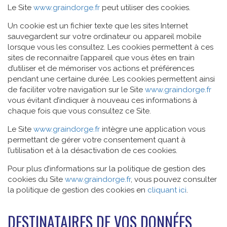
Le Site
www.graindorge.fr
peut utiliser des cookies.
Un cookie est un fichier texte que les sites Internet
sauvegardent sur votre ordinateur ou appareil mobile
lorsque vous les consultez. Les cookies permettent à ces
sites de reconnaitre l’appareil que vous êtes en train
d’utiliser et de mémoriser vos actions et préférences
pendant une certaine durée. Les cookies permettent ainsi
de faciliter votre navigation sur le Site
www.graindorge.fr
vous évitant d’indiquer à nouveau ces informations à
chaque fois que vous consultez ce Site.
Le Site
www.graindorge.fr
intègre une application vous
permettant de gérer votre consentement quant à
l’utilisation et à la désactivation de ces cookies.
Pour plus d’informations sur la politique de gestion des
cookies du Site
www.graindorge.fr
, vous pouvez consulter
la politique de gestion des cookies en
cliquant ici
.
DESTINATAIRES DE VOS DONNÉES