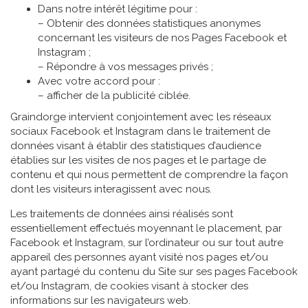
Dans notre intérêt légitime pour :
– Obtenir des données statistiques anonymes
concernant les visiteurs de nos Pages Facebook et
Instagram ;
– Répondre à vos messages privés ;
Avec votre accord pour :
– afficher de la publicité ciblée.
Graindorge intervient conjointement avec les réseaux
sociaux Facebook et Instagram dans le traitement de
données visant à établir des statistiques d’audience
établies sur les visites de nos pages et le partage de
contenu et qui nous permettent de comprendre la façon
dont les visiteurs interagissent avec nous.
Les traitements de données ainsi réalisés sont
essentiellement effectués moyennant le placement, par
Facebook et Instagram, sur l’ordinateur ou sur tout autre
appareil des personnes ayant visité nos pages et/ou
ayant partagé du contenu du Site sur ses pages Facebook
et/ou Instagram, de cookies visant à stocker des
informations sur les navigateurs web.