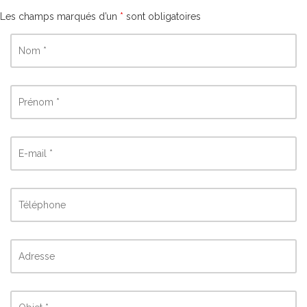
Les champs marqués d’un
*
sont obligatoires