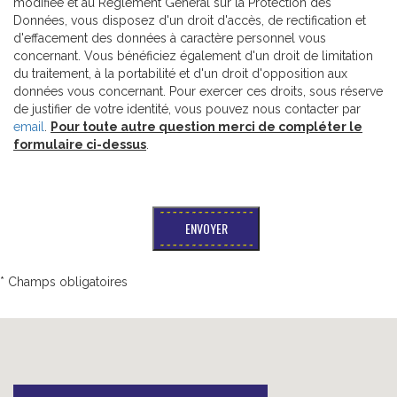
modifiée et au Règlement Général sur la Protection des
Données, vous disposez d'un droit d'accès, de rectification et
d'effacement des données à caractère personnel vous
concernant. Vous bénéficiez également d'un droit de limitation
du traitement, à la portabilité et d'un droit d'opposition aux
données vous concernant. Pour exercer ces droits, sous réserve
de justifier de votre identité, vous pouvez nous contacter par
email
.
Pour toute autre question merci de compléter le
formulaire ci-dessus
.
* Champs obligatoires