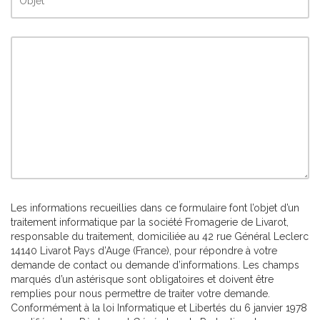
Les informations recueillies dans ce formulaire font l’objet d’un
traitement informatique par la société Fromagerie de Livarot,
responsable du traitement, domiciliée au 42 rue Général Leclerc
14140 Livarot Pays d’Auge (France), pour répondre à votre
demande de contact ou demande d’informations. Les champs
marqués d’un astérisque sont obligatoires et doivent être
remplies pour nous permettre de traiter votre demande.
Conformément à la loi Informatique et Libertés du 6 janvier 1978