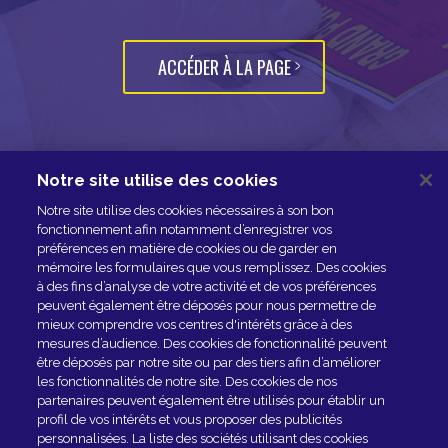
ACCÉDER À LA PAGE
Notre site utilise des cookies
NOUS CONTACTER
Notre site utilise des cookies nécessaires à son bon
ESPACE PRESSE
fonctionnement afin notamment d’enregistrer vos
préférences en matière de cookies ou de garder en
NOS PARTENAIRES
mémoire les formulaires que vous remplissez. Des cookies
à des fins d’analyse de votre activité et de vos préférences
peuvent également être déposés pour nous permettre de
mieux comprendre vos centres d'intérêts grâce à des
mesures d’audience. Des cookies de fonctionnalité peuvent
être déposés par notre site ou par des tiers afin d’améliorer
les fonctionnalités de notre site. Des cookies de nos
partenaires peuvent également être utilisés pour établir un
profil de vos intérêts et vous proposer des publicités
personnalisées. La liste des sociétés utilisant des cookies