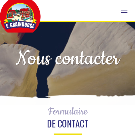
Nous contacter
Formulaire
DE CONTACT