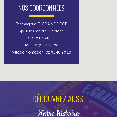
NOS COORDONNÉES
Fromagerie E. GRAINDORGE
42, rue Général-Leclerc
14140 LIVAROT
Tél : 02 31 48 20 00
Village fromager : 02 31 48 20 10
DÉCOUVREZ AUSSI
Notre histoire