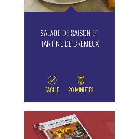
SALADE DE SAISON ET
TARTINE DE CRÉMEUX
FACILE
20 MINUTES