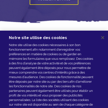
Notre site utilise des cookies
NOUS CONTACTER
Notre site utilise des cookies nécessaires à son bon
ESPACE PRESSE
fonctionnement afin notamment d’enregistrer vos
préférences en matière de cookies ou de garder en
NOS PARTENAIRES
mémoire les formulaires que vous remplissez. Des cookies
à des fins d’analyse de votre activité et de vos préférences
peuvent également être déposés pour nous permettre de
mieux comprendre vos centres d'intérêts grâce à des
mesures d’audience. Des cookies de fonctionnalité peuvent
être déposés par notre site ou par des tiers afin d’améliorer
les fonctionnalités de notre site. Des cookies de nos
partenaires peuvent également être utilisés pour établir un
profil de vos intérêts et vous proposer des publicités
personnalisées. La liste des sociétés utilisant des cookies
sur notre site est disponible au sein de chaque catégorie de