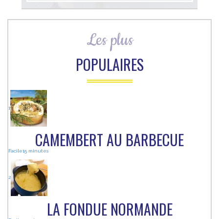
Les plus
POPULAIRES
1
CAMEMBERT AU BARBECUE
Facile
15 minutes
2
LA FONDUE NORMANDE