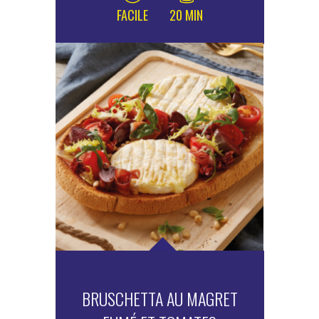
FACILE
20 MIN
BRUSCHETTA AU MAGRET