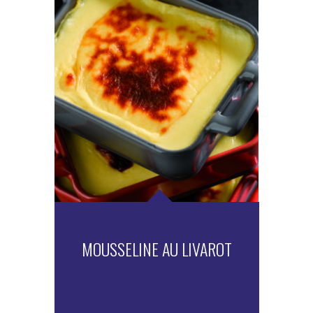
MOUSSELINE AU LIVAROT