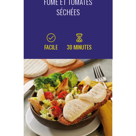
FUMÉ ET TOMATES
SÉCHÉES
FACILE
30 MINUTES