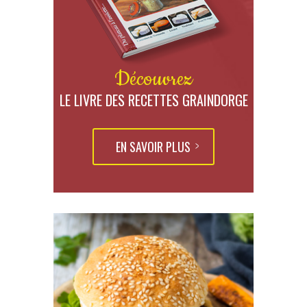
Découvrez
LE LIVRE DES RECETTES GRAINDORGE
EN SAVOIR PLUS