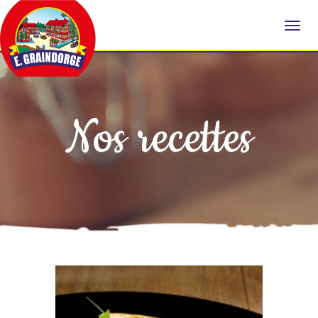
Nos recettes