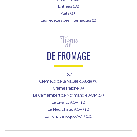
Entrées (13)
Plats (23)
Les recettes des internautes (2)
Type
DE FROMAGE
Tout
Crémeux de la Vallée d'Auge (3)
Crème fraîche (5)
Le Camembert de Normandie AOP (13)
Le Livarot AOP (11)
Le Neufchâtel AOP (11)
Le Pont-l'Evêque AOP (10)