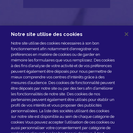
Notre site utilise des cookies
NOUS CONTACTER
Notre site utilise des cookies nécessaires à son bon
ESPACE PRESSE
fonctionnement afin notamment d’enregistrer vos
préférences en matière de cookies ou de garder en
NOS PARTENAIRES
mémoire les formulaires que vous remplissez. Des cookies
à des fins d’analyse de votre activité et de vos préférences
peuvent également être déposés pour nous permettre de
mieux comprendre vos centres d'intérêts grâce à des
mesures d’audience. Des cookies de fonctionnalité peuvent
être déposés par notre site ou par des tiers afin d’améliorer
les fonctionnalités de notre site. Des cookies de nos
partenaires peuvent également être utilisés pour établir un
profil de vos intérêts et vous proposer des publicités
personnalisées. La liste des sociétés utilisant des cookies
sur notre site est disponible au sein de chaque catégorie de
Rejoindre le club
cookies Vous pouvez accepter l’utilisation de ces cookies ou
aussi personnaliser votre consentement par catégorie de