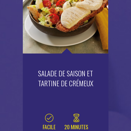
SALADE DE SAISON ET
TARTINE DE CRÉMEUX
FACILE
20 MINUTES