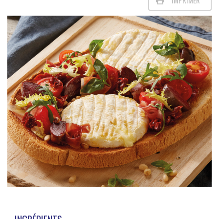
IMPRIMER