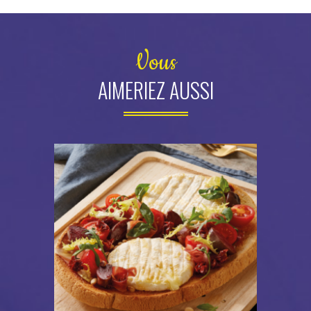
Vous
AIMERIEZ AUSSI