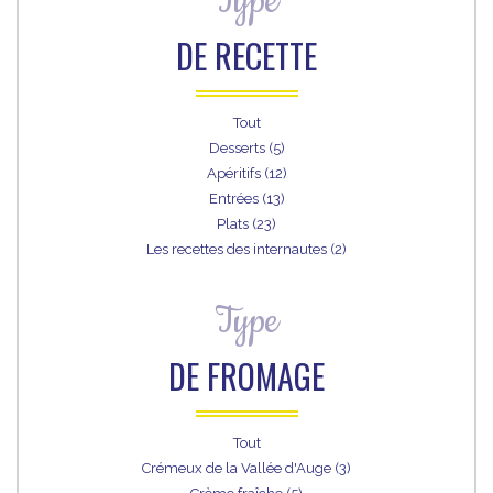
Type
DE RECETTE
Tout
Desserts (5)
Apéritifs (12)
Entrées (13)
Plats (23)
Les recettes des internautes (2)
Type
DE FROMAGE
Tout
Crémeux de la Vallée d'Auge (3)