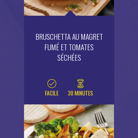
BRUSCHETTA AU MAGRET
FUMÉ ET TOMATES
SÉCHÉES
FACILE
30 MINUTES