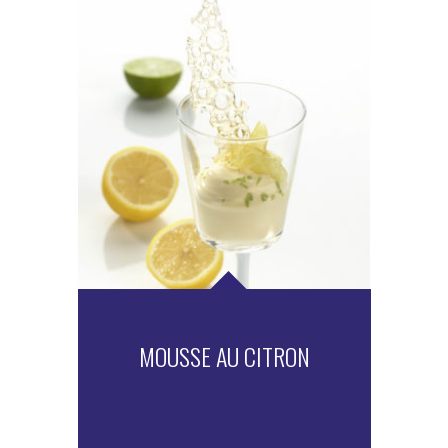
MOUSSE AU CITRON