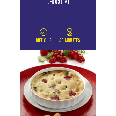
CHOCOLAT
DIFFICILE
30 MINUTES