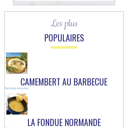
Les plus
POPULAIRES
1
CAMEMBERT AU BARBECUE
Facile
15 minutes
2
LA FONDUE NORMANDE