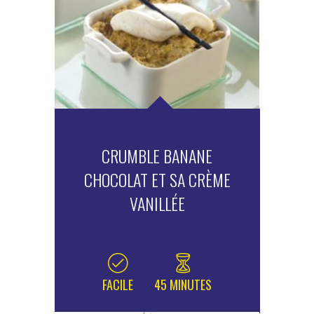
CRUMBLE BANANE
CHOCOLAT ET SA CRÈME
VANILLÉE
FACILE
45 MINUTES