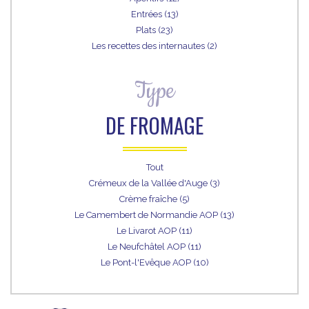
Entrées (13)
Plats (23)
Les recettes des internautes (2)
Type
DE FROMAGE
Tout
Crémeux de la Vallée d'Auge (3)
Crème fraîche (5)
Le Camembert de Normandie AOP (13)
Le Livarot AOP (11)
Le Neufchâtel AOP (11)
Le Pont-l'Evêque AOP (10)