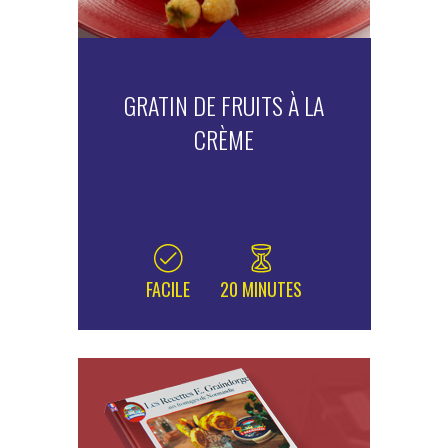
GRATIN DE FRUITS À LA
CRÈME
FACILE
20 MINUTES