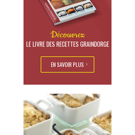
Découvrez
LE LIVRE DES RECETTES GRAINDORGE
EN SAVOIR PLUS