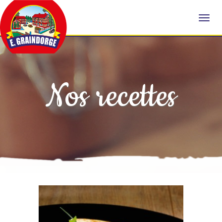
Nos recettes