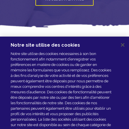
Notre site utilise des cookies
NOUS CONTACTER
Notre site utilise des cookies nécessaires à son bon
ESPACE PRESSE
fonctionnement afin notamment d’enregistrer vos
préférences en matière de cookies ou de garder en
NOS PARTENAIRES
mémoire les formulaires que vous remplissez. Des cookies
à des fins d’analyse de votre activité et de vos préférences
peuvent également être déposés pour nous permettre de
mieux comprendre vos centres d'intérêts grâce à des
mesures d’audience. Des cookies de fonctionnalité peuvent
être déposés par notre site ou par des tiers afin d’améliorer
les fonctionnalités de notre site. Des cookies de nos
partenaires peuvent également être utilisés pour établir un
profil de vos intérêts et vous proposer des publicités
personnalisées. La liste des sociétés utilisant des cookies
sur notre site est disponible au sein de chaque catégorie de