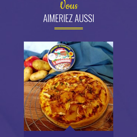
Vous
AIMERIEZ AUSSI