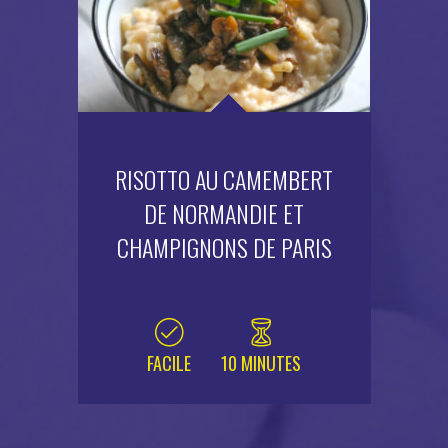
RISOTTO AU CAMEMBERT
DE NORMANDIE ET
CHAMPIGNONS DE PARIS
FACILE
10 MINUTES