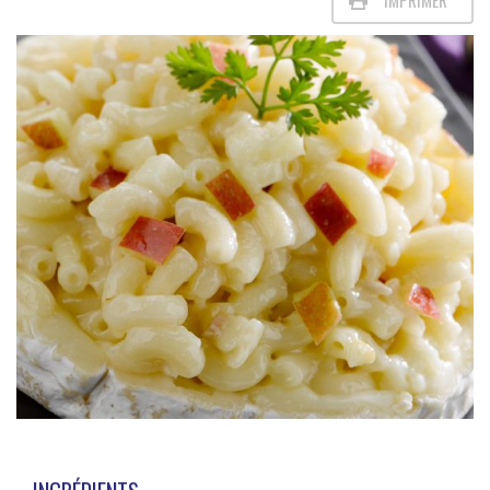
IMPRIMER