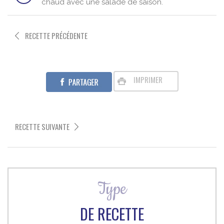
chaud avec une salade de saison.
RECETTE PRÉCÉDENTE
IMPRIMER
RECETTE SUIVANTE
Type
DE RECETTE