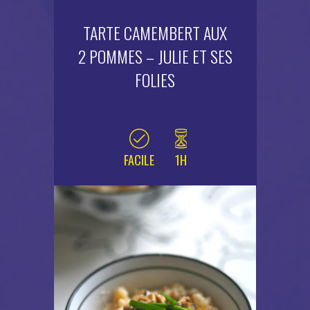
TARTE CAMEMBERT AUX
2 POMMES – JULIE ET SES
FOLIES
FACILE
1H