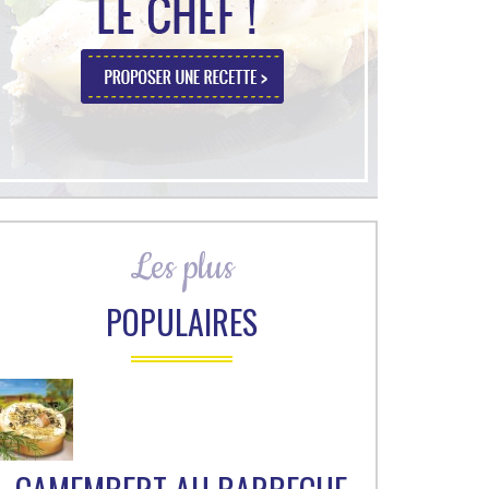
Les plus
POPULAIRES