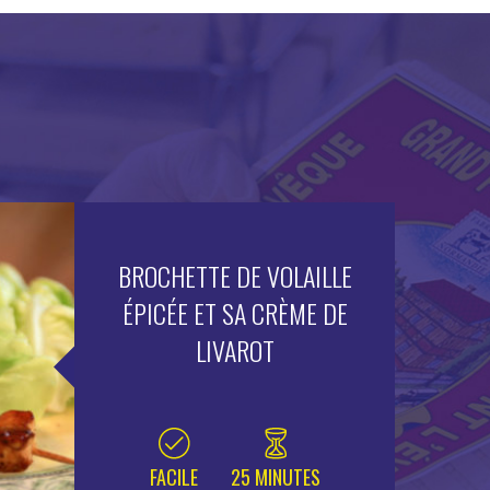
BROCHETTE DE VOLAILLE
ÉPICÉE ET SA CRÈME DE
LIVAROT
FACILE
25 MINUTES