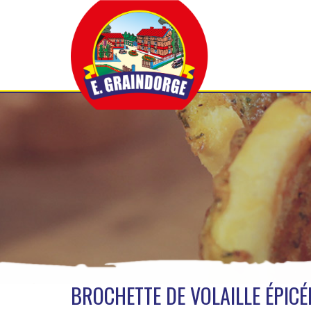
BROCHETTE DE VOLAILLE ÉPICÉ