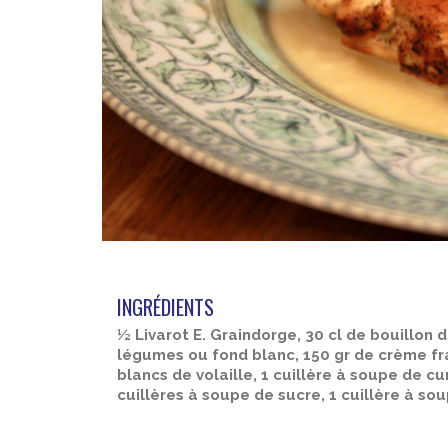
INGRÉDIENTS
½ Livarot E. Graindorge, 30 cl de bouillon 
légumes ou fond blanc, 150 gr de crème fr
blancs de volaille, 1 cuillère à soupe de cur
cuillères à soupe de sucre, 1 cuillère à sou