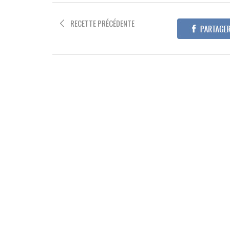
RECETTE PRÉCÉDENTE