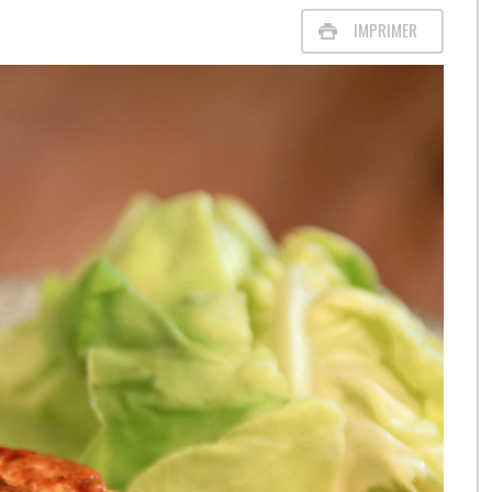
IMPRIMER