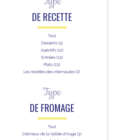
Type
DE RECETTE
Tout
Desserts (5)
Apéritifs (12)
Entrées (13)
Plats (23)
Les recettes des internautes (2)
Type
DE FROMAGE
Tout
Crémeux de la Vallée d'Auge (3)