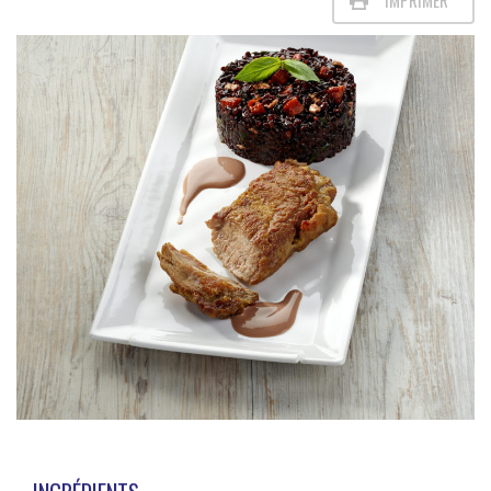
IMPRIMER