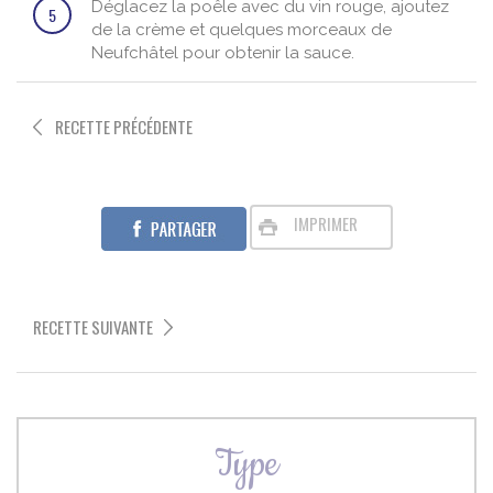
Déglacez la poêle avec du vin rouge, ajoutez
5
de la crème et quelques morceaux de
Neufchâtel pour obtenir la sauce.
RECETTE PRÉCÉDENTE
IMPRIMER
RECETTE SUIVANTE
Type