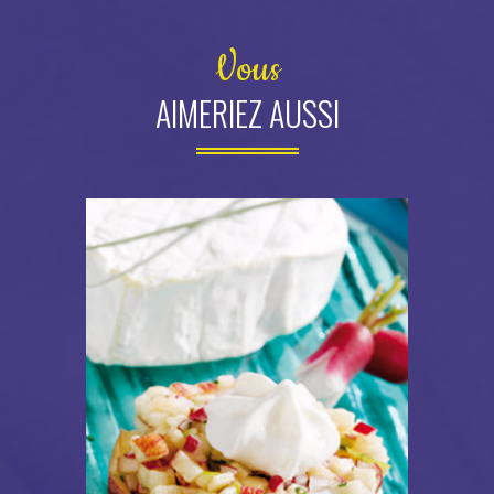
Vous
AIMERIEZ AUSSI