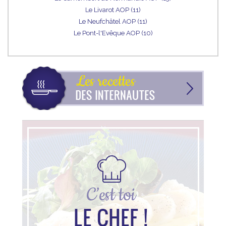
Le Livarot AOP (11)
Le Neufchâtel AOP (11)
Le Pont-l'Evêque AOP (10)