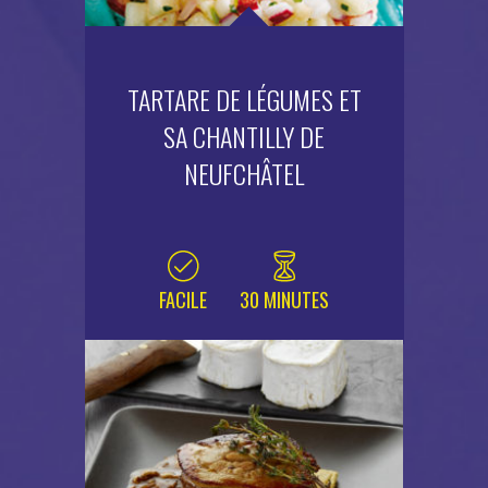
TARTARE DE LÉGUMES ET
SA CHANTILLY DE
NEUFCHÂTEL
FACILE
30 MINUTES