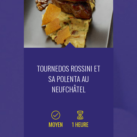
TOURNEDOS ROSSINI ET
SA POLENTA AU
NEUFCHÂTEL
MOYEN
1 HEURE