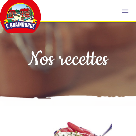
Nos recettes