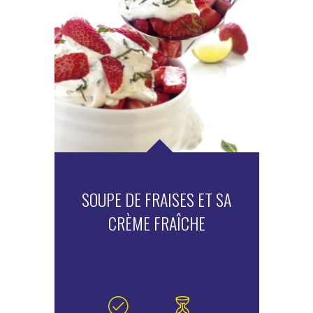
SOUPE DE FRAISES ET SA
CRÈME FRAÎCHE