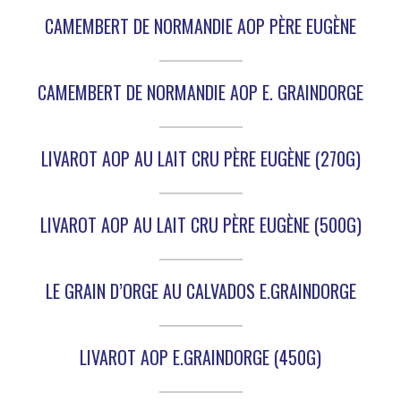
CAMEMBERT DE NORMANDIE AOP PÈRE EUGÈNE
CAMEMBERT DE NORMANDIE AOP E. GRAINDORGE
LIVAROT AOP AU LAIT CRU PÈRE EUGÈNE (270G)
LIVAROT AOP AU LAIT CRU PÈRE EUGÈNE (500G)
LE GRAIN D’ORGE AU CALVADOS E.GRAINDORGE
LIVAROT AOP E.GRAINDORGE (450G)