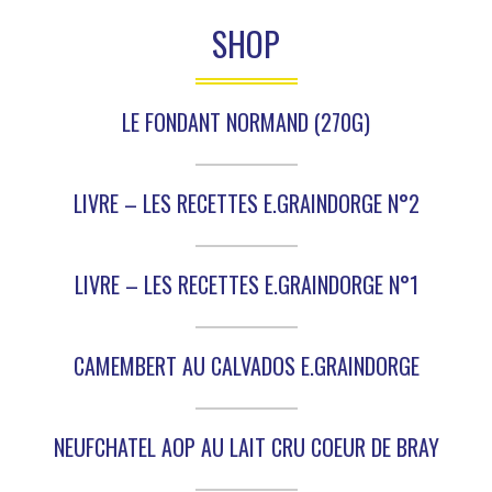
SHOP
LE FONDANT NORMAND (270G)
LIVRE – LES RECETTES E.GRAINDORGE N°2
LIVRE – LES RECETTES E.GRAINDORGE N°1
CAMEMBERT AU CALVADOS E.GRAINDORGE
NEUFCHATEL AOP AU LAIT CRU COEUR DE BRAY