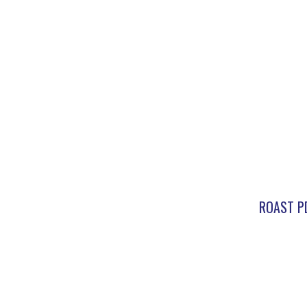
ROAST P