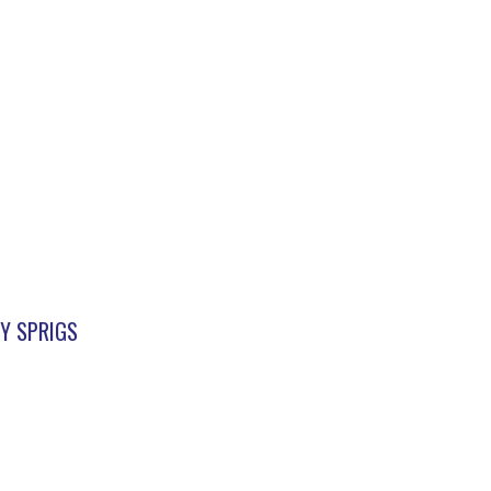
Y SPRIGS