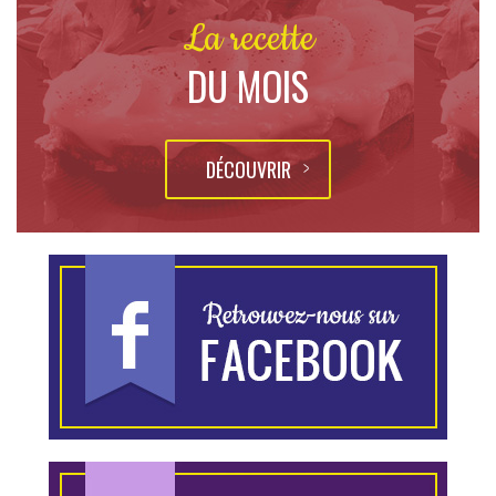
La recette
DU MOIS
DÉCOUVRIR