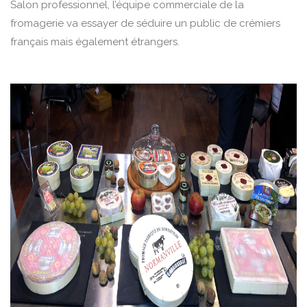
Salon professionnel, l’équipe commerciale de la
fromagerie va essayer de séduire un public de crémiers
français mais également étrangers.