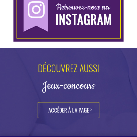
DÉCOUVREZ AUSSI
Jeux-concours
ACCÉDER À LA PAGE