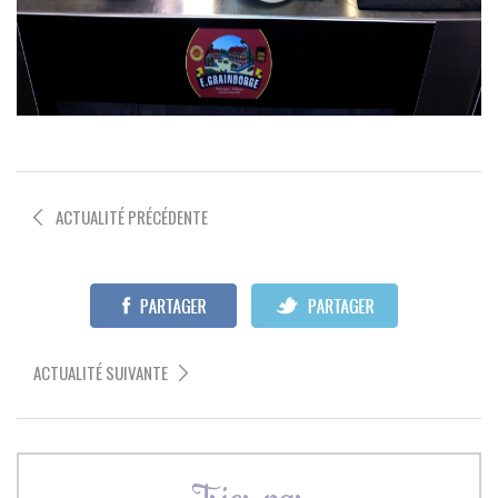
ACTUALITÉ PRÉCÉDENTE
ACTUALITÉ SUIVANTE