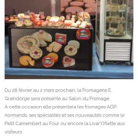
Du 28 février au 2 mars prochain, la Fromagerie E.
Graindorge sera présente au Salon du Fromage.
A cette occasion elle présentera les fromages AOP
normands, ses spécialités et ses nouveautés comme le
Petit Camembert au Four ou encore la Livar’Oflette aux
visiteurs.