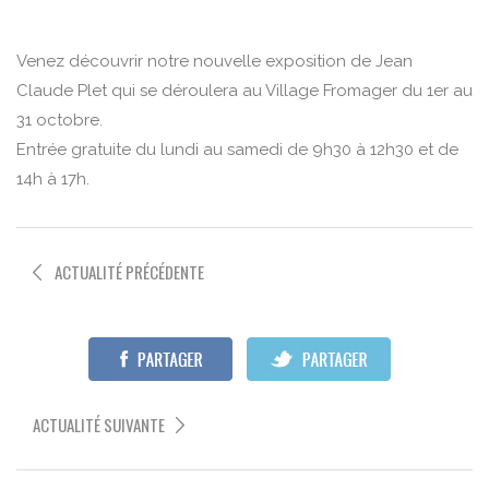
Venez découvrir notre nouvelle exposition de Jean
Claude Plet qui se déroulera au Village Fromager du 1er au
31 octobre.
Entrée gratuite du lundi au samedi de 9h30 à 12h30 et de
14h à 17h.
ACTUALITÉ PRÉCÉDENTE
ACTUALITÉ SUIVANTE