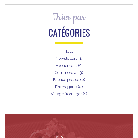
Trier par
CATÉGORIES
Tout
Newsletters (1)
Evènement (5)
Commercial (3)
Espace presse (0)
Fromagerie (0)
Village fromager (1)