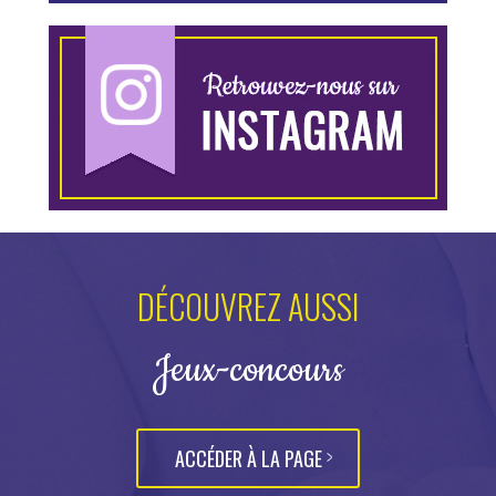
DÉCOUVREZ AUSSI
Jeux-concours
ACCÉDER À LA PAGE