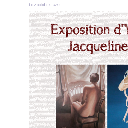
Le 2 octobre 2020