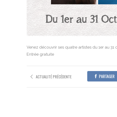
Venez découvrir ses quatre artistes du 1er au 31 
Entrée gratuite
ACTUALITÉ PRÉCÉDENTE