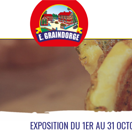
EXPOSITION DU 1ER AU 31 OC