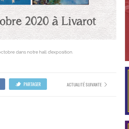
octobre dans notre hall d’exposition.
ACTUALITÉ SUIVANTE