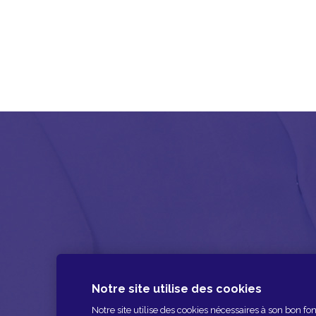
Notre site utilise des cookies
Notre site utilise des cookies nécessaires à son bon 