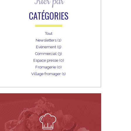
Trier par
CATÉGORIES
Tout
Newsletters (1)
Evènement (5)
Commercial (3)
Espace presse (0)
Fromagerie (0)
Village fromager (1)