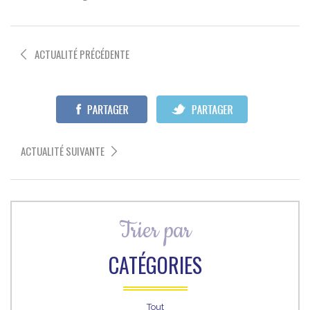
ACTUALITÉ PRÉCÉDENTE
ACTUALITÉ SUIVANTE
Trier par
CATÉGORIES
Tout