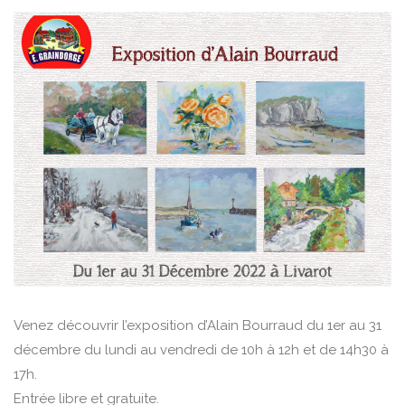
Venez découvrir l’exposition d’Alain Bourraud du 1er au 31
décembre du lundi au vendredi de 10h à 12h et de 14h30 à
17h.
Entrée libre et gratuite.