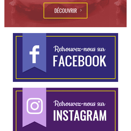
DÉCOUVRIR