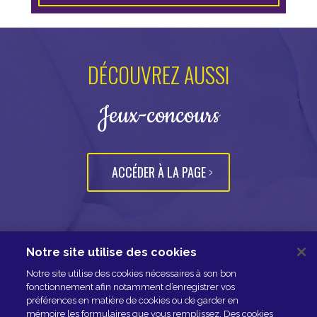
DÉCOUVREZ AUSSI
Jeux-concours
ACCÉDER À LA PAGE
Notre site utilise des cookies
NOUS CONTACTER
Notre site utilise des cookies nécessaires à son bon
ESPACE PRESSE
fonctionnement afin notamment d’enregistrer vos
préférences en matière de cookies ou de garder en
NOS PARTENAIRES
mémoire les formulaires que vous remplissez. Des cookies