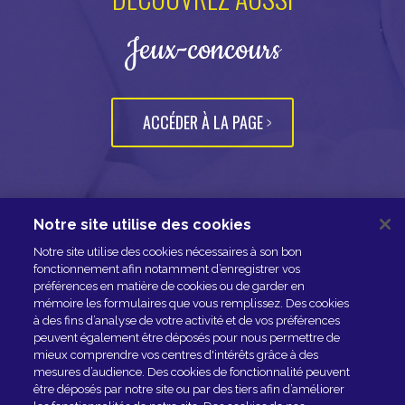
Jeux-concours
ACCÉDER À LA PAGE
Notre site utilise des cookies
NOUS CONTACTER
Notre site utilise des cookies nécessaires à son bon
ESPACE PRESSE
fonctionnement afin notamment d’enregistrer vos
préférences en matière de cookies ou de garder en
NOS PARTENAIRES
mémoire les formulaires que vous remplissez. Des cookies
à des fins d’analyse de votre activité et de vos préférences
peuvent également être déposés pour nous permettre de
mieux comprendre vos centres d'intérêts grâce à des
mesures d’audience. Des cookies de fonctionnalité peuvent
être déposés par notre site ou par des tiers afin d’améliorer