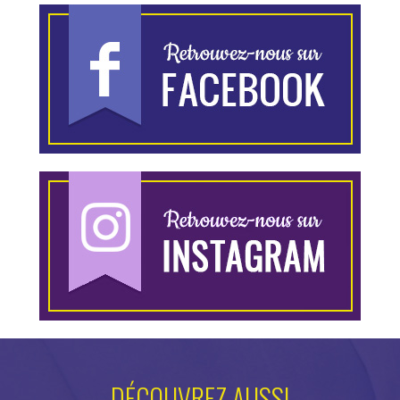
DÉCOUVREZ AUSSI