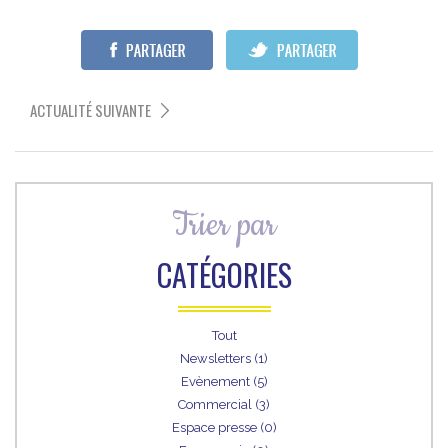
ACTUALITÉ SUIVANTE
Trier par
CATÉGORIES
Tout
Newsletters (1)
Evènement (5)
Commercial (3)
Espace presse (0)