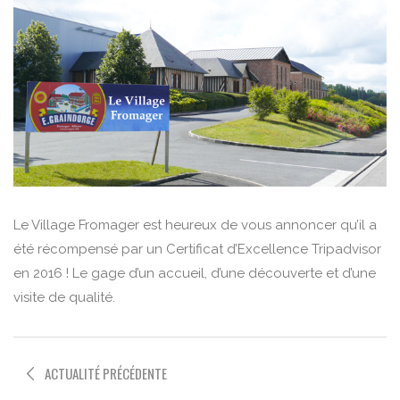
Le Village Fromager est heureux de vous annoncer qu’il a
été récompensé par un Certificat d’Excellence Tripadvisor
en 2016 ! Le gage d’un accueil, d’une découverte et d’une
visite de qualité.
ACTUALITÉ PRÉCÉDENTE