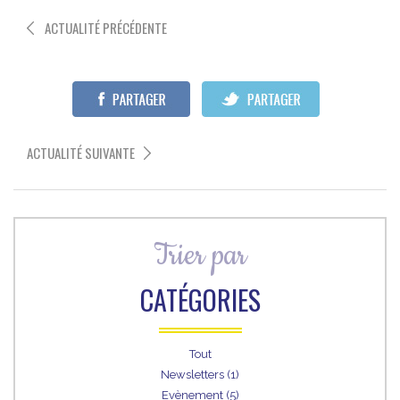
ACTUALITÉ PRÉCÉDENTE
ACTUALITÉ SUIVANTE
Trier par
CATÉGORIES
Tout
Newsletters (1)
Evènement (5)