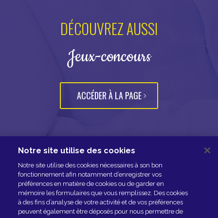
DÉCOUVREZ AUSSI
Jeux-concours
ACCÉDER À LA PAGE
Notre site utilise des cookies
NOUS CONTACTER
Notre site utilise des cookies nécessaires à son bon
ESPACE PRESSE
fonctionnement afin notamment d’enregistrer vos
préférences en matière de cookies ou de garder en
NOS PARTENAIRES
mémoire les formulaires que vous remplissez. Des cookies
à des fins d’analyse de votre activité et de vos préférences
peuvent également être déposés pour nous permettre de