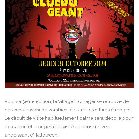
Pour sa 3ème édition, le Village Fromager se retrouve de
nouveau envahi de zombies et autres créatures étranges.
Le circuit de visite habituellement calme sera décoré pour
l’occasion et plongera les visiteurs dans l’univers
angoissant d’Halloween.