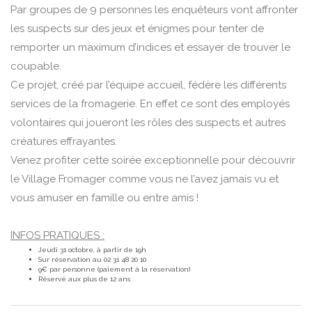
Par groupes de 9 personnes les enquêteurs vont affronter
les suspects sur des jeux et énigmes pour tenter de
remporter un maximum d’indices et essayer de trouver le
coupable.
Ce projet, créé par l’équipe accueil, fédère les différents
services de la fromagerie. En effet ce sont des employés
volontaires qui joueront les rôles des suspects et autres
créatures effrayantes.
Venez profiter cette soirée exceptionnelle pour découvrir
le Village Fromager comme vous ne l’avez jamais vu et
vous amuser en famille ou entre amis !
INFOS PRATIQUES :
Jeudi 31 octobre, à partir de 19h
Sur réservation au 02 31 48 20 10
9€ par personne (paiement à la réservation)
Réservé aux plus de 12 ans