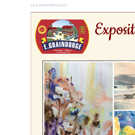
Le 3 novembre 2021