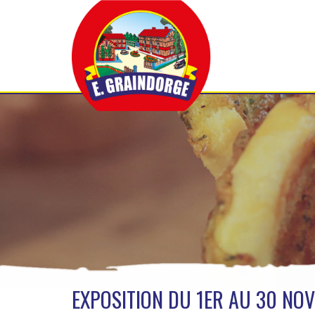
EXPOSITION DU 1ER AU 30 NO