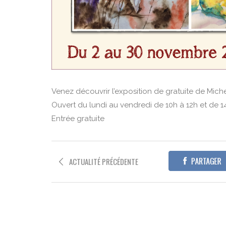
Venez découvrir l’exposition de gratuite de Mich
Ouvert du lundi au vendredi de 10h à 12h et de 1
Entrée gratuite
ACTUALITÉ PRÉCÉDENTE