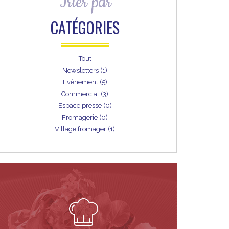
Trier par
CATÉGORIES
Tout
Newsletters (1)
Evènement (5)
Commercial (3)
Espace presse (0)
Fromagerie (0)
Village fromager (1)