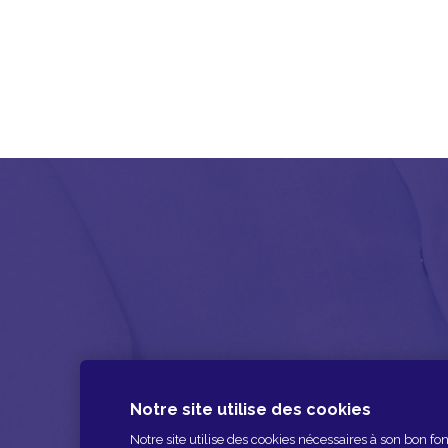
Notre site utilise des cookies
Notre site utilise des cookies nécessaires à son bon 