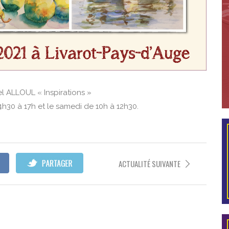
el ALLOUL « Inspirations »
4h30 à 17h et le samedi de 10h à 12h30.
ACTUALITÉ SUIVANTE