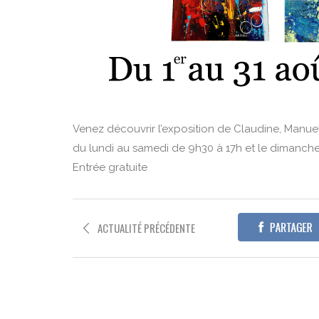
Venez découvrir l’exposition de Claudine, Manuel
du lundi au samedi de 9h30 à 17h et le dimanche
Entrée gratuite
ACTUALITÉ PRÉCÉDENTE