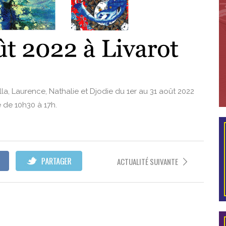
la, Laurence, Nathalie et Djodie du 1er au 31 août 2022
 de 10h30 à 17h.
ACTUALITÉ SUIVANTE