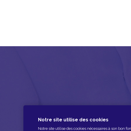
Notre site utilise des cookies
Notre site utilise des cookies nécessaires à son bon 