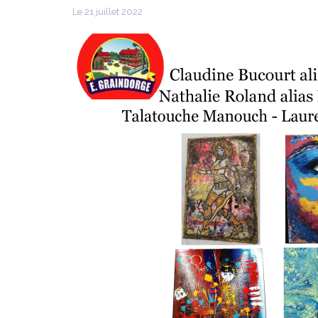
Le 21 juillet 2022