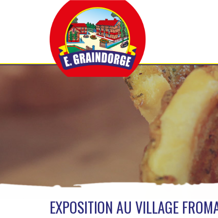
EXPOSITION AU VILLAGE FROM