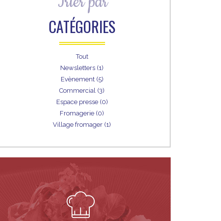
Trier par
CATÉGORIES
Tout
Newsletters (1)
Evènement (5)
Commercial (3)
Espace presse (0)
Fromagerie (0)
Village fromager (1)