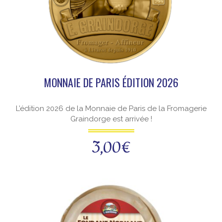
MONNAIE DE PARIS ÉDITION 2026
L’édition 2026 de la Monnaie de Paris de la Fromagerie
Graindorge est arrivée !
3,00
€