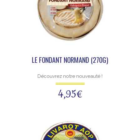
LE FONDANT NORMAND (270G)
Découvrez notre nouveauté !
4,95
€