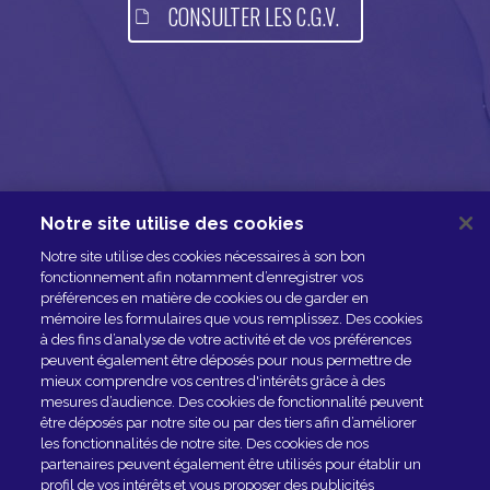
CONSULTER LES C.G.V.
Notre site utilise des cookies
NOUS CONTACTER
Notre site utilise des cookies nécessaires à son bon
ESPACE PRESSE
fonctionnement afin notamment d’enregistrer vos
préférences en matière de cookies ou de garder en
NOS PARTENAIRES
mémoire les formulaires que vous remplissez. Des cookies
à des fins d’analyse de votre activité et de vos préférences
peuvent également être déposés pour nous permettre de
mieux comprendre vos centres d'intérêts grâce à des
mesures d’audience. Des cookies de fonctionnalité peuvent
être déposés par notre site ou par des tiers afin d’améliorer
les fonctionnalités de notre site. Des cookies de nos
partenaires peuvent également être utilisés pour établir un
profil de vos intérêts et vous proposer des publicités