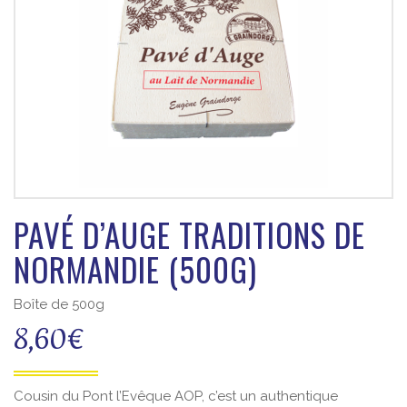
PAVÉ D’AUGE TRADITIONS DE
NORMANDIE (500G)
Boîte de 500g
8,60
€
Cousin du Pont l’Evêque AOP, c’est un authentique