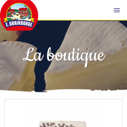
La boutique