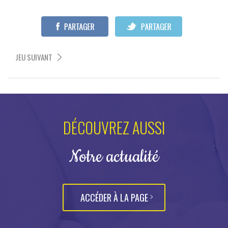
JEU SUIVANT
DÉCOUVREZ AUSSI
Notre actualité
ACCÉDER À LA PAGE