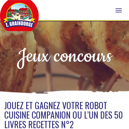
Jeux concours
JOUEZ ET GAGNEZ VOTRE ROBOT
CUISINE COMPANION OU L’UN DES 50
LIVRES RECETTES N°2