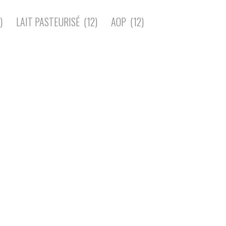
)
LAIT PASTEURISÉ
(12)
AOP
(12)