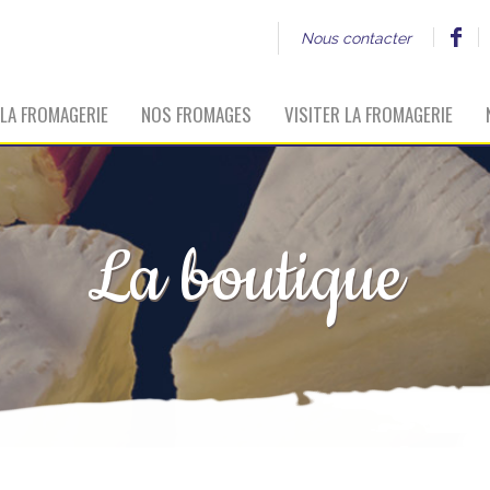
Nous contacter
LA FROMAGERIE
NOS FROMAGES
VISITER LA FROMAGERIE
La boutique