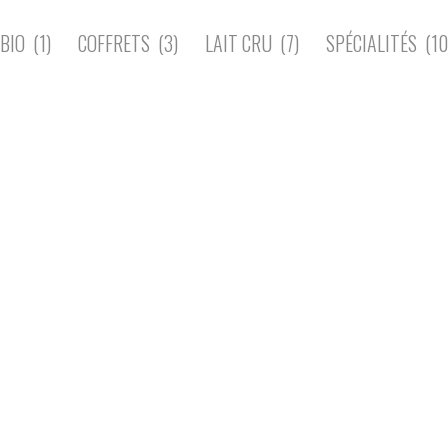
BIO
(1)
COFFRETS
(3)
LAIT CRU
(7)
SPÉCIALITÉS
(10