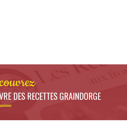
couvrez
IVRE DES RECETTES GRAINDORGE