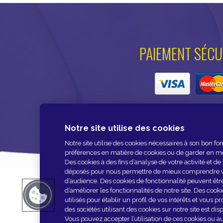
PAIEMENT SÉCU
Notre site utilise des cookies
Notre site utilise des cookies nécessaires à son bon 
préférences en matière de cookies ou de garder en m
Des cookies à des fins d’analyse de votre activité et 
NOUS CONTACTER
ESPACE PRESSE
NOS 
déposés pour nous permettre de mieux comprendre vo
d’audience. Des cookies de fonctionnalité peuvent être 
d’améliorer les fonctionnalités de notre site. Des coo
utilisés pour établir un profil de vos intérêts et vous p
des sociétés utilisant des cookies sur notre site est d
Vous pouvez accepter l’utilisation de ces cookies ou 