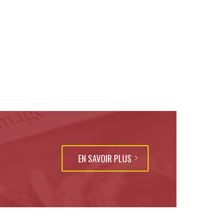
EN SAVOIR PLUS