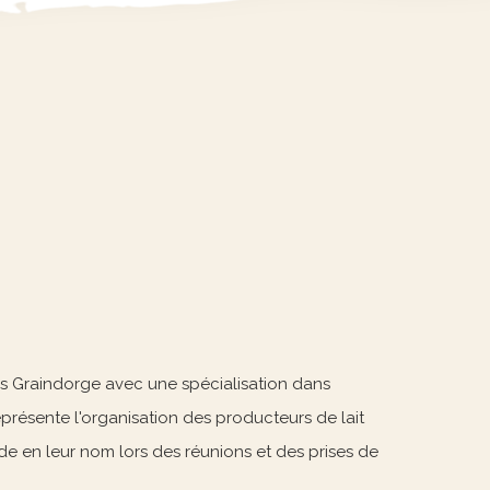
rs Graindorge avec une spécialisation dans
représente l'organisation des producteurs de lait
e en leur nom lors des réunions et des prises de