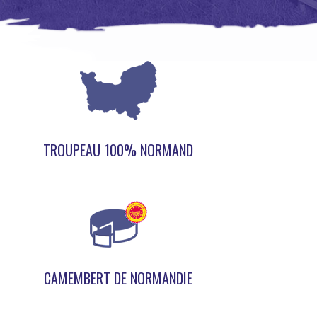
TROUPEAU 100% NORMAND
CAMEMBERT DE NORMANDIE