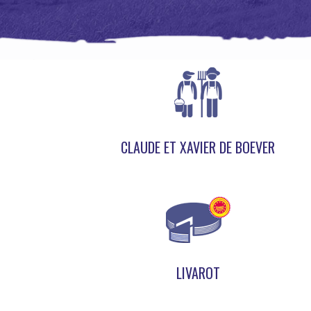
CLAUDE ET XAVIER DE BOEVER
LIVAROT