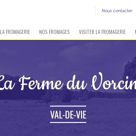
Nous contacter
LA FROMAGERIE
NOS FROMAGES
VISITER LA FROMAGERIE
La Ferme du Vorcin
VAL-DE-VIE