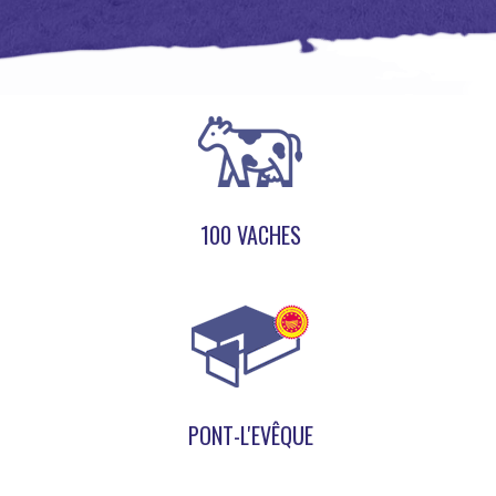
100 VACHES
PONT-L'EVÊQUE