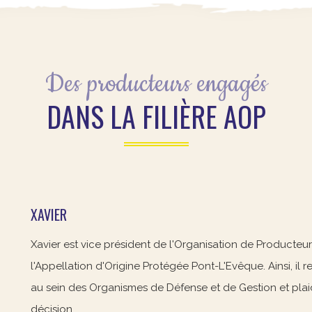
Des producteurs engagés
DANS LA FILIÈRE AOP
XAVIER
Xavier est vice président de l'Organisation de Producteu
l'Appellation d'Origine Protégée Pont-L'Evêque. Ainsi, il 
au sein des Organismes de Défense et de Gestion et plaid
décision.