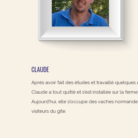
CLAUDE
Après avoir fait des études et travaillé quelques
Claude a tout quitté et s'est installée sur la ferm
Aujourd'hui, elle s'occupe des vaches normandes a
visiteurs du gîte.